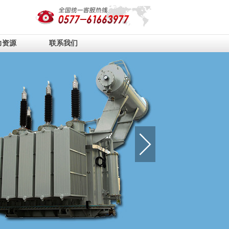
力资源
联系我们