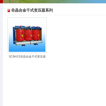
非晶合金干式变压器系列
SCBH15非晶合金干式变压器