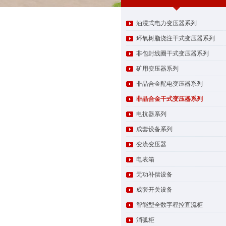
油浸式电力变压器系列
环氧树脂浇注干式变压器系列
非包封线圈干式变压器系列
矿用变压器系列
非晶合金配电变压器系列
非晶合金干式变压器系列
电抗器系列
成套设备系列
变流变压器
电表箱
无功补偿设备
成套开关设备
智能型全数字程控直流柜
消弧柜