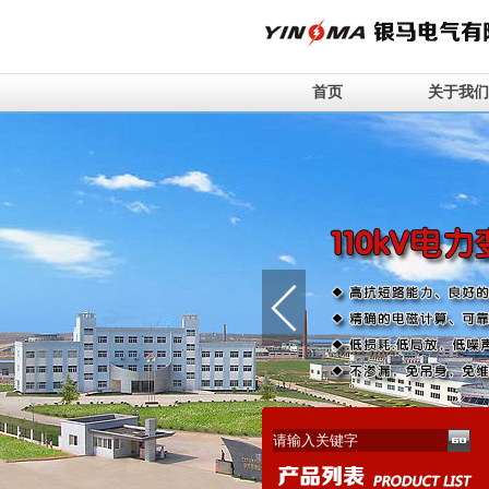
首页
关于我们