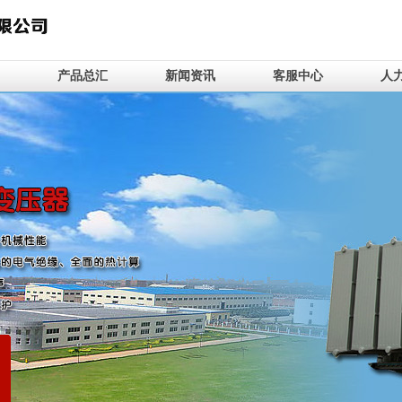
产品总汇
新闻资讯
客服中心
人