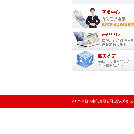
2015 © 银马电气有限公司 版权所有 