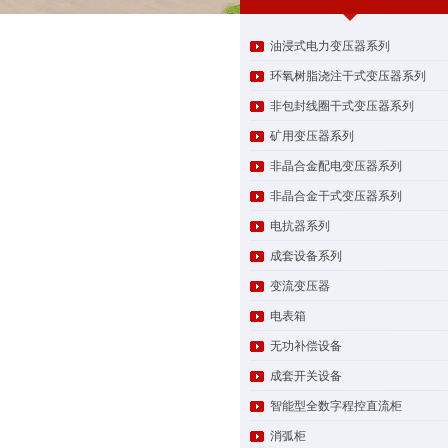
油浸式电力变压器系列
环氧树脂浇注干式变压器系列
非包封线圈干式变压器系列
矿用变压器系列
非晶合金配电变压器系列
非晶合金干式变压器系列
电抗器系列
成套设备系列
变流变压器
电表箱
无功补偿设备
成套开关设备
智能型全数字程控直流柜
消弧柜