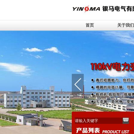
首页
关于我们