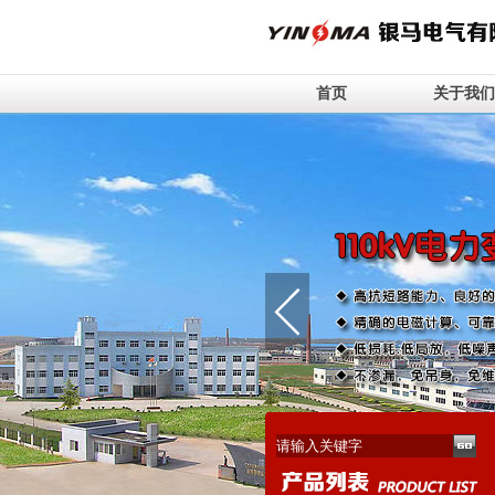
首页
关于我们