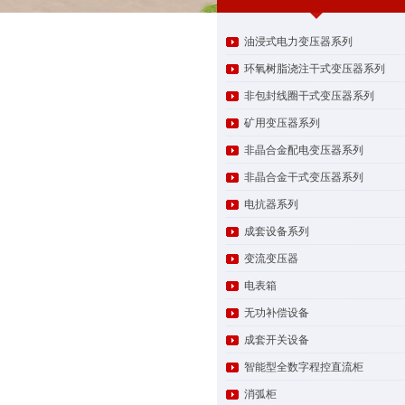
油浸式电力变压器系列
环氧树脂浇注干式变压器系列
非包封线圈干式变压器系列
矿用变压器系列
非晶合金配电变压器系列
非晶合金干式变压器系列
电抗器系列
成套设备系列
变流变压器
电表箱
无功补偿设备
成套开关设备
智能型全数字程控直流柜
消弧柜