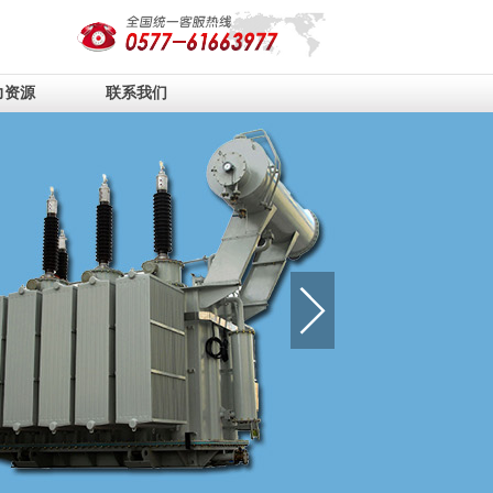
力资源
联系我们