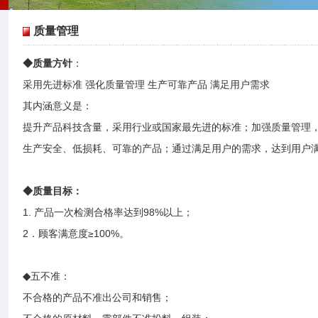
质量管理
◆质量方针
：
采用先进标准 强化质量管理 生产可靠产品 满足用户需求
其内涵意义是：
提升产品科技含量，采用行业或国家最先进的标准；加强质量管理
生产安全、低损耗、可靠的产品；通过满足用户的需求，达到用户
◆质量目标：
1. 产品一次检测合格率达到98%以上；
2．顾客满意度≥100%。
◆
五不准：
不合格的产品不准出公司和销售；