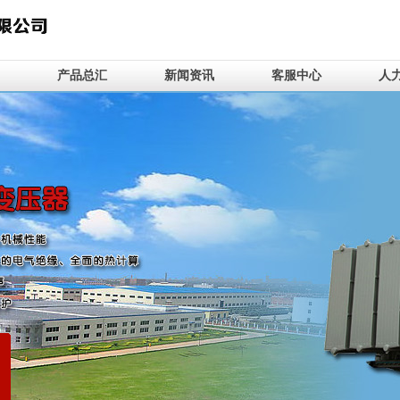
产品总汇
新闻资讯
客服中心
人