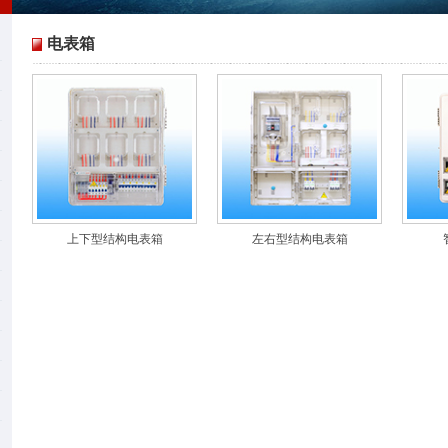
电表箱
上下型结构电表箱
左右型结构电表箱