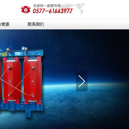
力资源
联系我们