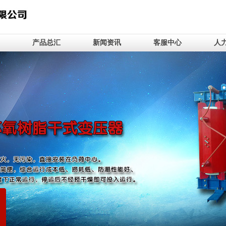
产品总汇
新闻资讯
客服中心
人