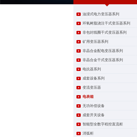
油浸式电力变压器系列
环氧树脂浇注干式变压器系列
非包封线圈干式变压器系列
矿用变压器系列
非晶合金配电变压器系列
非晶合金干式变压器系列
电抗器系列
成套设备系列
变流变压器
电表箱
无功补偿设备
成套开关设备
智能型全数字程控直流柜
消弧柜