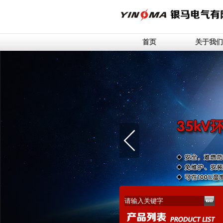
首页
关于我们