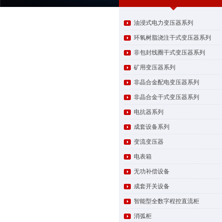
油浸式电力变压器系列
环氧树脂浇注干式变压器系列
非包封线圈干式变压器系列
矿用变压器系列
非晶合金配电变压器系列
非晶合金干式变压器系列
电抗器系列
成套设备系列
变流变压器
电表箱
无功补偿设备
成套开关设备
智能型全数字程控直流柜
消弧柜