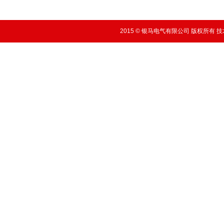
2015 © 银马电气有限公司 版权所有 