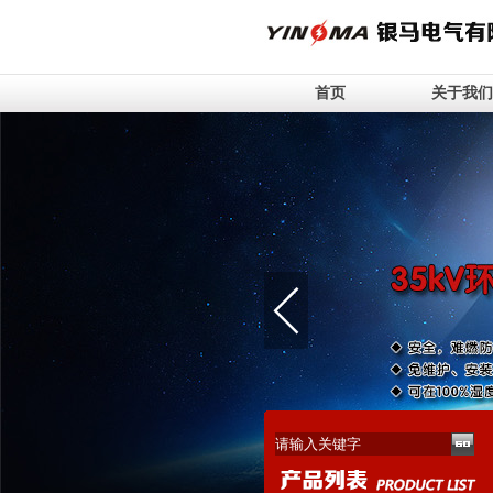
首页
关于我们